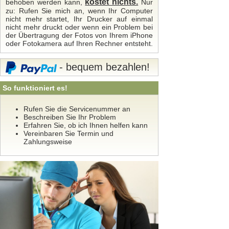
kostet nichts.
behoben werden kann,
Nur
zu: Rufen Sie mich an, wenn Ihr Computer
nicht mehr startet, Ihr Drucker auf einmal
nicht mehr druckt oder wenn ein Problem bei
der Übertragung der Fotos von Ihrem iPhone
oder Fotokamera auf Ihren Rechner entsteht.
- bequem bezahlen!
So funktioniert es!
Rufen Sie die Servicenummer an
Beschreiben Sie Ihr Problem
Erfahren Sie, ob ich Ihnen helfen kann
Vereinbaren Sie Termin und
Zahlungsweise