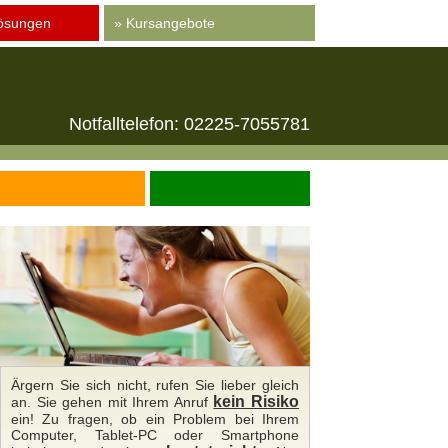
ösungen
» Kursangebote
Notfalltelefon: 02225-7055781
Ärgern Sie sich nicht, rufen Sie lieber gleich
kein Risiko
an. Sie gehen mit Ihrem Anruf
ein! Zu fragen, ob ein Problem bei Ihrem
Computer, Tablet-PC oder Smartphone