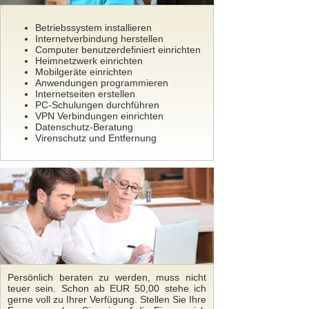
Betriebssystem installieren
Internetverbindung herstellen
Computer benutzerdefiniert einrichten
Heimnetzwerk einrichten
Mobilgeräte einrichten
Anwendungen programmieren
Internetseiten erstellen
PC-Schulungen durchführen
VPN Verbindungen einrichten
Datenschutz-Beratung
Virenschutz und Entfernung
Persönlich beraten zu werden, muss nicht
teuer sein. Schon ab EUR 50,00 stehe ich
gerne voll zu Ihrer Verfügung. Stellen Sie Ihre