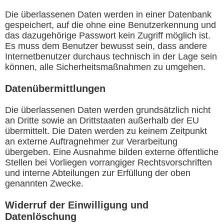
Die überlassenen Daten werden in einer Datenbank
gespeichert, auf die ohne eine Benutzerkennung und
das dazugehörige Passwort kein Zugriff möglich ist.
Es muss dem Benutzer bewusst sein, dass andere
Internetbenutzer durchaus technisch in der Lage sein
können, alle Sicherheitsmaßnahmen zu umgehen.
Datenübermittlungen
Die überlassenen Daten werden grundsätzlich nicht
an Dritte sowie an Drittstaaten außerhalb der EU
übermittelt. Die Daten werden zu keinem Zeitpunkt
an externe Auftragnehmer zur Verarbeitung
übergeben. Eine Ausnahme bilden externe öffentliche
Stellen bei Vorliegen vorrangiger Rechtsvorschriften
und interne Abteilungen zur Erfüllung der oben
genannten Zwecke.
Widerruf der Einwilligung und
Datenlöschung