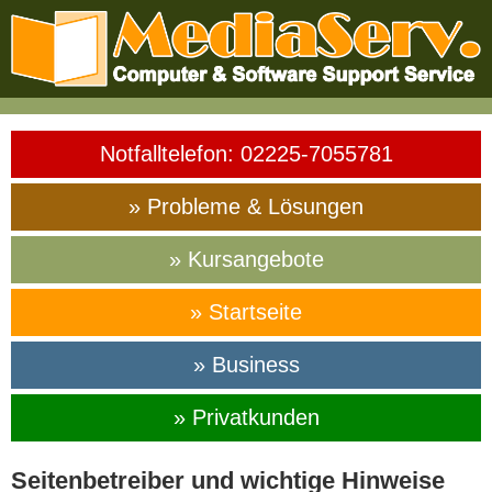
Notfalltelefon: 02225-7055781
» Probleme & Lösungen
» Kursangebote
» Startseite
» Business
» Privatkunden
Seitenbetreiber und wichtige Hinweise