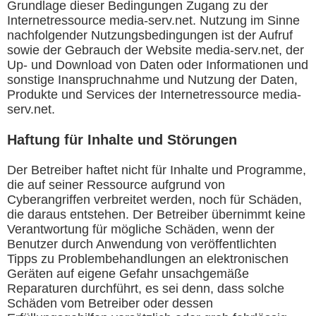
Grundlage dieser Bedingungen Zugang zu der
Internetressource media-serv.net. Nutzung im Sinne
nachfolgender Nutzungsbedingungen ist der Aufruf
sowie der Gebrauch der Website media-serv.net, der
Up- und Download von Daten oder Informationen und
sonstige Inanspruchnahme und Nutzung der Daten,
Produkte und Services der Internetressource media-
serv.net.
Haftung für Inhalte und Störungen
Der Betreiber haftet nicht für Inhalte und Programme,
die auf seiner Ressource aufgrund von
Cyberangriffen verbreitet werden, noch für Schäden,
die daraus entstehen. Der Betreiber übernimmt keine
Verantwortung für mögliche Schäden, wenn der
Benutzer durch Anwendung von veröffentlichten
Tipps zu Problembehandlungen an elektronischen
Geräten auf eigene Gefahr unsachgemäße
Reparaturen durchführt, es sei denn, dass solche
Schäden vom Betreiber oder dessen