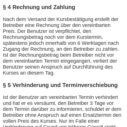
§ 4 Rechnung und Zahlung
Nach dem Versand der Kursbestätigung erstellt der
Betreiber eine Rechnung über den vereinbarten
Preis. Der Benutzer ist verpflichtet, den
Rechnungsbetrag noch vor dem Kurstermin,
spätestens jedoch innerhalb von 6 Werktagen nach
Zugang der Rechnung, an den Betreiber zu zahlen.
Ist der Rechnungsbetrag beim Betreiber nicht vor
dem vereinbarten Termin eingegangen, verliert der
Benutzer seinen Anspruch auf Durchführung des
Kurses an diesem Tag.
§ 5 Verhinderung und Terminverschiebung
Ist der Benutzer am vereinbarten Termin verhindert
und hat er es versäumt, den Betreiber 3 Tage vor
dem Termin darüber zu informieren, schuldet er dem
Betreiber ohne Anspruch auf einen Ersatztermin den
vollen Preis des Kurses. Nur im Falle einer