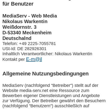
für Benutzer
MediaServ - Web Media
Nikolaus Warkentin
Weißdornstr. 3
D-53340 Meckenheim
Deutschalnd
Telefon: +49 2225-7055781
USt-Id: DE 282926301
Inhaltlich Verantwortlicher: Nikolaus Warkentin
E-m@il
Kontakt per
Allgemeine
Nutzungsbedingungen
MediaServ (nachfolgend "Betreiber") stellt auf der
Website media-serv.net eine Ressource zum
Bewerben eigener Dienstleistungen und Angebote
zur Verfügung. Der Betreiber gewährt den Besuchern
(nachfolgend "Benutzern") ausschließlich auf