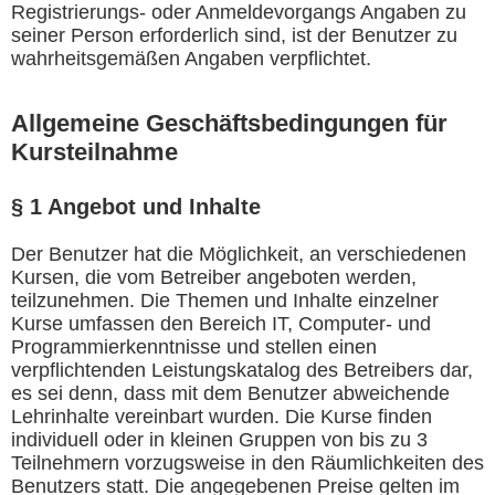
Registrierungs- oder Anmeldevorgangs Angaben zu
seiner Person erforderlich sind, ist der Benutzer zu
wahrheitsgemäßen Angaben verpflichtet.
Allgemeine
Geschäftsbedingungen für
Kursteilnahme
§ 1 Angebot und Inhalte
Der Benutzer hat die Möglichkeit, an verschiedenen
Kursen, die vom Betreiber angeboten werden,
teilzunehmen. Die Themen und Inhalte einzelner
Kurse umfassen den Bereich IT, Computer- und
Programmierkenntnisse und stellen einen
verpflichtenden Leistungskatalog des Betreibers dar,
es sei denn, dass mit dem Benutzer abweichende
Lehrinhalte vereinbart wurden. Die Kurse finden
individuell oder in kleinen Gruppen von bis zu 3
Teilnehmern vorzugsweise in den Räumlichkeiten des
Benutzers statt. Die angegebenen Preise gelten im