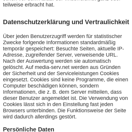
teilweise erbracht hat.
Datenschutzerklärung
und Vertraulichkeit
Über jeden Benutzerzugriff werden für statistischer
Zwecke forlgende Informationen standardmäßig
temporär gespeichert: Besuchte Seiten, aktuelle IP-
Adresse, zugreifender Server, verweisende URL.
Nach der Auswertung werden sie automatisch
gelöscht. Auf media-serv.net werden aus Gründen
der Sicherheit und der Serviceleistungen Cookies
eingesetzt. Cookies sind keine Programme, die einen
Computer beschädigen können, sondern
Informationen, die z. B. dem Server mitteilen, dass
dieser Benutzer angemeldet ist. Die Verwendung von
Cookies lässt sich in den Einstellung fast jeden
Browsers unterbinden. Die Funktionsweise der Seite
wird dadurch allerdings gestört.
Persönliche Daten