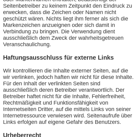
Seitenbetreiber zu keinem Zeitpunkt den Eindruck zu
erwecken, dass die Zeichen oder Namen nicht
geschützt wären. Nichts liegt ihm ferner als sich die
Markenzeichen anzueignen oder sich damit in
Verbindung zu bringen. Die Verwendung dient
ausschließlich dem Zweck der wahrheitsgetreuen
Veranschaulichung.
Haftungsausschluss für externe Links
Wir kontrollieren die Inhalte externer Seiten, auf die
wir verlinken, jedoch haften wir nicht für diese Inhalte.
Für den Inhalt der verlinkten Seiten sind
ausschließlich deren Betreiber verantwortlich. Der
Betreiber haftet nicht für die Inhalte, Fehlerfreiheit,
Rechtmäßigkeit und Funktionsfähigkeit von
Internetseiten Dritter, auf die mittels Links von seiner
Internetressource verwiesen wird. Seitenaufrufe über
Links erfolgen auf eigene Gefahr des Benutzers.
Urheberrecht