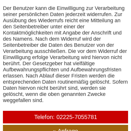
Der Benutzer kann die Einwilligung zur Verarbeitung
seiner persönlichen Daten jederzeit widerrufen. Zur
Ausübung des Wiederrufs reicht eine Mitteilung an
den Seitenbetreiber unter einer der
Kontaktmöglichkeiten mit Angabe der Anschrift und
des Namens. Nach dem Widerruf wird der
Seitenbetreiber die Daten des Benutzer von der
Verarbeitung ausschließen. Die vor dem Widerruf der
Einwilligung erfolge Verarbeitung wird hiervon nicht
berührt. Der Gesetzgeber hat vielfältige
Aufbewahrungspflichten und Aufbewahrungsfristen
erlassen. Nach Ablauf dieser Fristen werden die
entsprechenden Daten routinemäßig gelöscht. Sofern
Daten hiervon nicht berührt sind, werden sie
gelöscht, wenn die oben genannten Zwecke
weggefallen sind.
Telefon: 02225-7055781