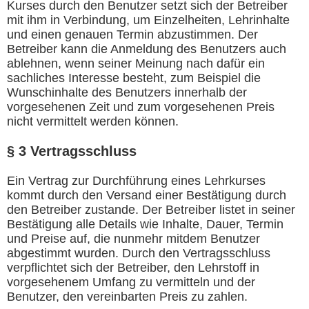
Kurses durch den Benutzer setzt sich der Betreiber
mit ihm in Verbindung, um Einzelheiten, Lehrinhalte
und einen genauen Termin abzustimmen. Der
Betreiber kann die Anmeldung des Benutzers auch
ablehnen, wenn seiner Meinung nach dafür ein
sachliches Interesse besteht, zum Beispiel die
Wunschinhalte des Benutzers innerhalb der
vorgesehenen Zeit und zum vorgesehenen Preis
nicht vermittelt werden können.
§ 3 Vertragsschluss
Ein Vertrag zur Durchführung eines Lehrkurses
kommt durch den Versand einer Bestätigung durch
den Betreiber zustande. Der Betreiber listet in seiner
Bestätigung alle Details wie Inhalte, Dauer, Termin
und Preise auf, die nunmehr mitdem Benutzer
abgestimmt wurden. Durch den Vertragsschluss
verpflichtet sich der Betreiber, den Lehrstoff in
vorgesehenem Umfang zu vermitteln und der
Benutzer, den vereinbarten Preis zu zahlen.