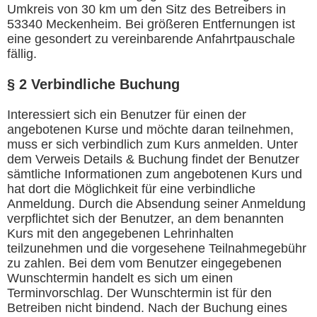
Umkreis von 30 km um den Sitz des Betreibers in
53340 Meckenheim. Bei größeren Entfernungen ist
eine gesondert zu vereinbarende Anfahrtpauschale
fällig.
§ 2 Verbindliche Buchung
Interessiert sich ein Benutzer für einen der
angebotenen Kurse und möchte daran teilnehmen,
muss er sich verbindlich zum Kurs anmelden. Unter
dem Verweis Details & Buchung findet der Benutzer
sämtliche Informationen zum angebotenen Kurs und
hat dort die Möglichkeit für eine verbindliche
Anmeldung. Durch die Absendung seiner Anmeldung
verpflichtet sich der Benutzer, an dem benannten
Kurs mit den angegebenen Lehrinhalten
teilzunehmen und die vorgesehene Teilnahmegebühr
zu zahlen. Bei dem vom Benutzer eingegebenen
Wunschtermin handelt es sich um einen
Terminvorschlag. Der Wunschtermin ist für den
Betreiben nicht bindend. Nach der Buchung eines