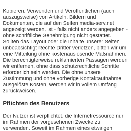
Kopieren, Verwenden und Veröffentlichen (auch
auszugsweise) von Artikeln, Bildern und
Dokumenten, die auf den Seiten media-serv.net
angezeigt werden, ist - falls nicht anders angegeben -
ohne schriftliche Genehmigung nicht gestattet.
Sollten das Layout oder die Inhalte unserer Seiten
unbeabsichtigt Rechte Dritter verletzen, bitten wir um
eine Mitteilung ohne kostenauslösende Maßnahmen.
Die berechtigterweise reklamierten Passagen werden
wir entfernen, ohne dass schutzrechtliche Schritte
erforderlich sein werden. Die ohne unsere
Zustimmung und ohne vorherige Kontaktaufnahme
ausgelöste Kosten, werden wir in vollem Umfang
zurückweisen.
Pflichten des Benutzers
Der Nutzer ist verpflichtet, die Internetressource nur
im Rahmen der vorgesehenen Zwecke zu
verwenden. Soweit im Rahmen eines etwaigen