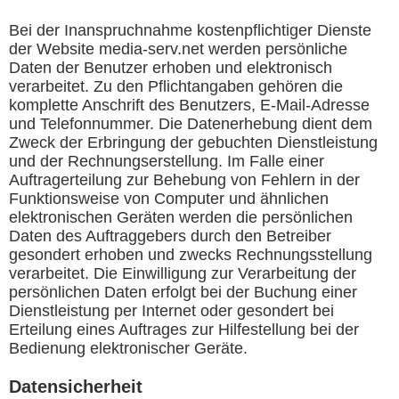
Bei der Inanspruchnahme kostenpflichtiger Dienste
der Website media-serv.net werden persönliche
Daten der Benutzer erhoben und elektronisch
verarbeitet. Zu den Pflichtangaben gehören die
komplette Anschrift des Benutzers, E-Mail-Adresse
und Telefonnummer. Die Datenerhebung dient dem
Zweck der Erbringung der gebuchten Dienstleistung
und der Rechnungserstellung. Im Falle einer
Auftragerteilung zur Behebung von Fehlern in der
Funktionsweise von Computer und ähnlichen
elektronischen Geräten werden die persönlichen
Daten des Auftraggebers durch den Betreiber
gesondert erhoben und zwecks Rechnungsstellung
verarbeitet. Die Einwilligung zur Verarbeitung der
persönlichen Daten erfolgt bei der Buchung einer
Dienstleistung per Internet oder gesondert bei
Erteilung eines Auftrages zur Hilfestellung bei der
Bedienung elektronischer Geräte.
Datensicherheit