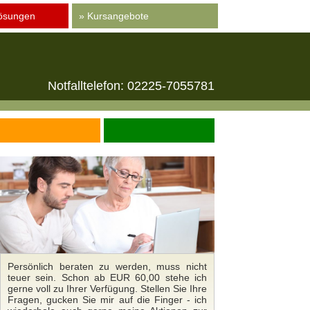
ösungen
» Kursangebote
Notfalltelefon: 02225-7055781
Persönlich beraten zu werden, muss nicht
teuer sein. Schon ab EUR 60,00 stehe ich
gerne voll zu Ihrer Verfügung. Stellen Sie Ihre
Fragen, gucken Sie mir auf die Finger - ich